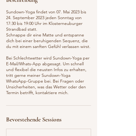
Beschreibung
Sundown-Yoga findet von 07. Mai 2023 bis
24. September 2023 jeden Sonntag von
17:30 bis 19:00 Uhr im Klosterneuburger
Strandbad statt.
Schnappe dir eine Matte und entspanne
dich bei einer beruhigenden Sequenz, die
du mit einem sanften Gefühl verlassen wirst.
Bei Schlechtwetter wird Sundown-Yoga per
E-Mail/Whats-App abgesagt. Um schnell
und flexibel die neusten Infos zu erhalten,
tritt gerne meiner Sundown-Yoga
WhatsApp-Gruppe bei. Bei Fragen oder
Unsicherheiten, was das Wetter oder den
Termin betrifft, kontaktiere mich.
Bevorstehende Sessions