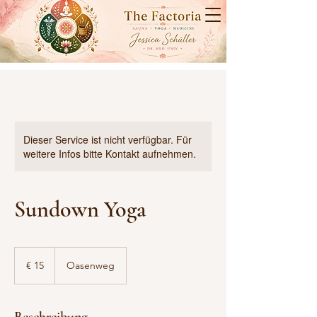
Dieser Service ist nicht verfügbar. Für
weitere Infos bitte Kontakt aufnehmen.
Sundown Yoga
15
Euro
€ 15
Oasenweg